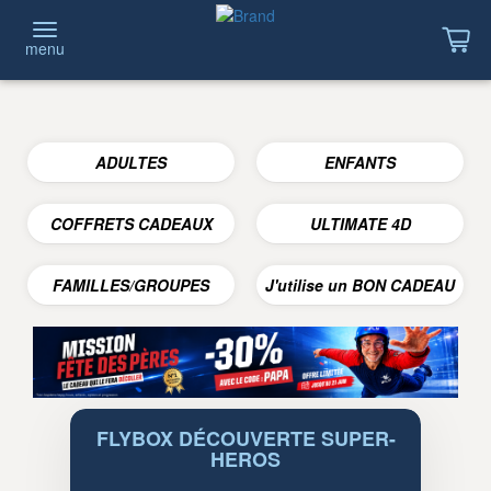
menu
ADULTES
ENFANTS
COFFRETS CADEAUX
ULTIMATE 4D
FAMILLES/GROUPES
J'utilise un BON CADEAU
FLYBOX DÉCOUVERTE SUPER-
HEROS