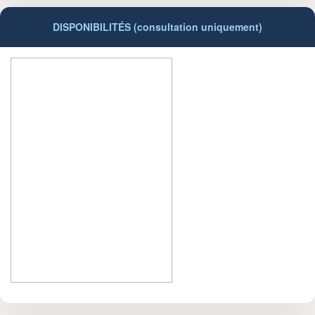
DISPONIBILITÉS (consultation uniquement)