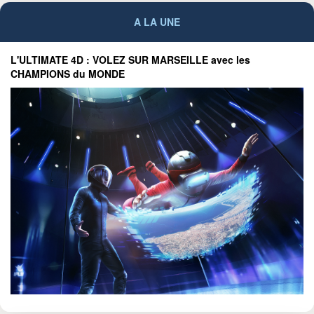
A LA UNE
L'ULTIMATE 4D : VOLEZ SUR MARSEILLE avec les
CHAMPIONS du MONDE