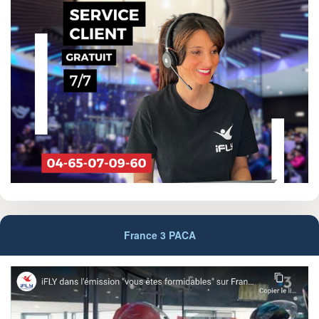
France 3 PACA