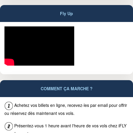
Fly Up
COMMENT ÇA MARCHE ?
Achetez vos billets en ligne, recevez-les par email pour offrir
ou réservez dès maintenant vos vols.
Présentez-vous 1 heure avant l'heure de vos vols chez iFLY