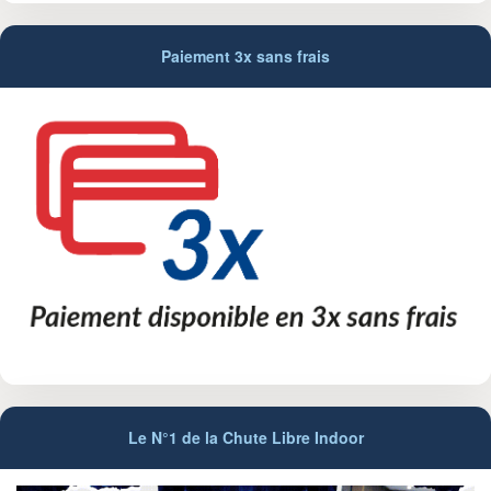
Paiement 3x sans frais
Le N°1 de la Chute Libre Indoor