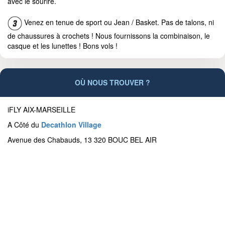
avec le sourire.
Venez en tenue de sport ou Jean / Basket. Pas de talons, ni
de chaussures à crochets ! Nous fournissons la combinaison, le
casque et les lunettes ! Bons vols !
OÙ NOUS TROUVER ?
iFLY AIX-MARSEILLE
A Côté du
Decathlon Village
Avenue des Chabauds, 13 320 BOUC BEL AIR