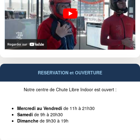
RESERVATION et OUVERTURE
Notre centre de Chute Libre Indoor est ouvert :
Mercredi au Vendredi
de 11h à 21h30
Samedi
de 9h à 20h30
Dimanche
de 9h30 à 19h